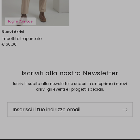
Taglie Comode
Nuovi Arrivi
Imbottito trapuntato
€ 60,00
Iscriviti alla nostra Newsletter
Iscriviti subito alla newsletter e scopri in anteprima i nuovi
arrivi, gli eventi e i progetti speciali.
Inserisci il tuo indirizzo email