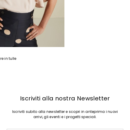
e in tulle
Iscriviti alla nostra Newsletter
Iscriviti subito alla newsletter e scopri in anteprima i nuovi
arrivi, gli eventi e i progetti speciali.