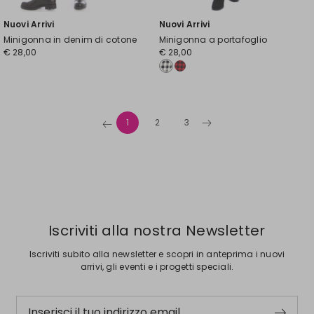
Nuovi Arrivi
Nuovi Arrivi
Minigonna in denim di cotone
Minigonna a portafoglio
€ 28,00
€ 28,00
1
2
3
Iscriviti alla nostra Newsletter
Iscriviti subito alla newsletter e scopri in anteprima i nuovi
arrivi, gli eventi e i progetti speciali.
Inserisci il tuo indirizzo email