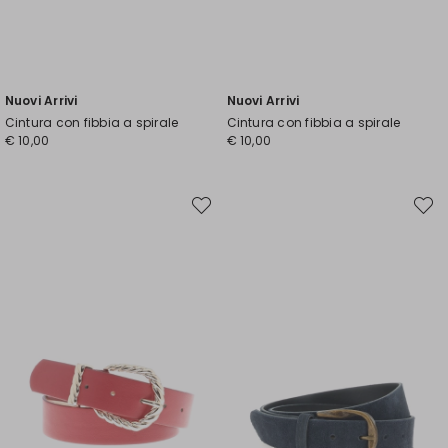
Nuovi Arrivi
Nuovi Arrivi
Cintura con fibbia a spirale
Cintura con fibbia a spirale
€ 10,00
€ 10,00
Sposta
Spost
nella
nella
wishlist
wishli