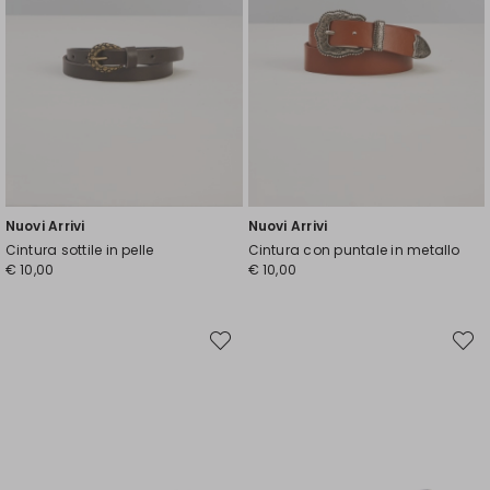
Nuovi Arrivi
Nuovi Arrivi
Cintura sottile in pelle
Cintura con puntale in metallo
€ 10,00
€ 10,00
Sposta
Spost
nella
nella
wishlist
wishli