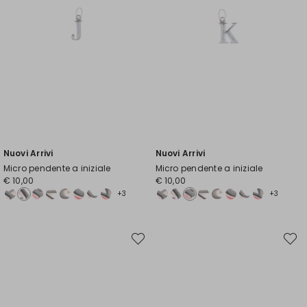
Nuovi Arrivi
Nuovi Arrivi
Micro pendente a iniziale
Micro pendente a iniziale
€ 10,00
€ 10,00
+3
+3
Sposta
Spost
nella
nella
wishlist
wishli