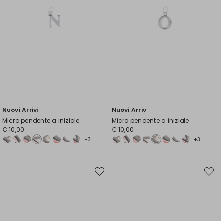
Nuovi Arrivi
Nuovi Arrivi
Micro pendente a iniziale
Micro pendente a iniziale
€ 10,00
€ 10,00
+3
+3
Sposta
Spost
nella
nella
wishlist
wishli