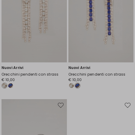
Nuovi Arrivi
Nuovi Arrivi
Orecchini pendenti con strass
Orecchini pendenti con strass
€ 10,00
€ 10,00
Sposta
Spost
nella
nella
wishlist
wishli