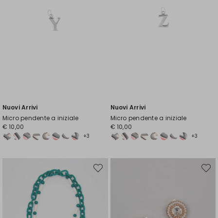
Nuovi Arrivi
Nuovi Arrivi
Micro pendente a iniziale
Micro pendente a iniziale
€ 10,00
€ 10,00
+3
+3
Sposta
Spost
nella
nella
wishlist
wishli