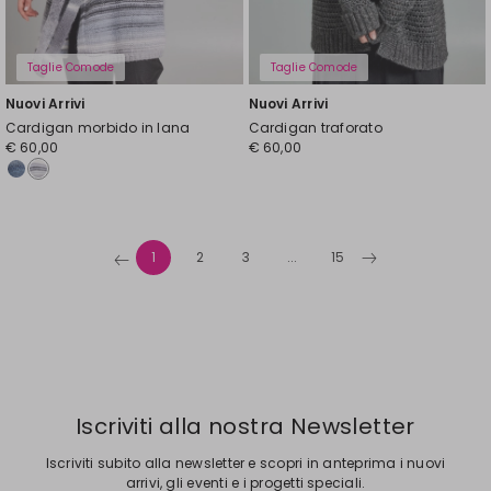
Taglie Comode
Taglie Comode
Nuovi Arrivi
Nuovi Arrivi
Cardigan morbido in lana
Cardigan traforato
€ 60,00
€ 60,00
1
2
3
...
15
Iscriviti alla nostra Newsletter
Iscriviti subito alla newsletter e scopri in anteprima i nuovi
arrivi, gli eventi e i progetti speciali.