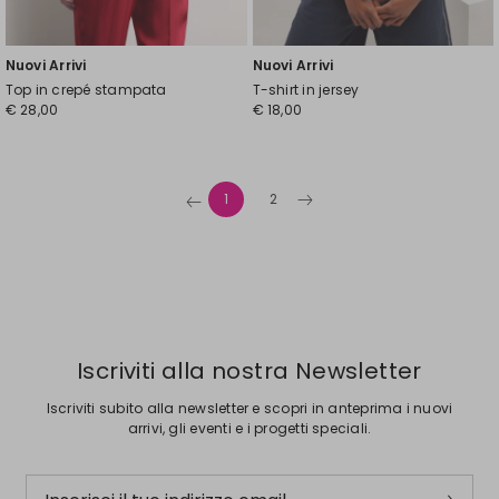
Nuovi Arrivi
Nuovi Arrivi
Top in crepé stampata
T-shirt in jersey
€ 28,00
€ 18,00
1
2
Iscriviti alla nostra Newsletter
Iscriviti subito alla newsletter e scopri in anteprima i nuovi
arrivi, gli eventi e i progetti speciali.