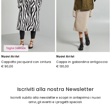
Taglie Comode
Nuovi Arrivi
Nuovi Arrivi
Cappotto jacquard con cintura
Cappa in gabardina antigoccia
€ 90,00
€ 130,00
Iscriviti alla nostra Newsletter
Iscriviti subito alla newsletter e scopri in anteprima i nuovi
arrivi, gli eventi e i progetti speciali.