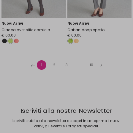
Nuovi Arrivi
Nuovi Arrivi
Giacca over stile camicia
Caban doppiopetto
€ 60,00
€ 60,00
1
2
3
...
10
Iscriviti alla nostra Newsletter
Iscriviti subito alla newsletter e scopri in anteprima i nuovi
arrivi, gli eventi e i progetti speciali.