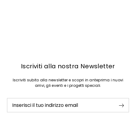
Iscriviti alla nostra Newsletter
Iscriviti subito alla newsletter e scopri in anteprima i nuovi
arrivi, gli eventi e i progetti speciali.
Inserisci il tuo indirizzo email