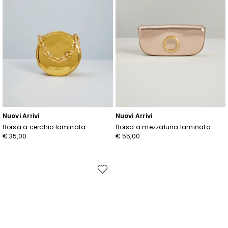
Nuovi Arrivi
Nuovi Arrivi
Borsa a cerchio laminata
Borsa a mezzaluna laminata
€ 35,00
€ 55,00
Sposta
nella
wishlist