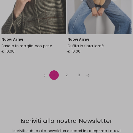
Nuovi Arrivi
Nuovi Arrivi
Fascia in maglia con perle
Cuffia in fibra lamè
€ 10,00
€ 10,00
1
2
3
Iscriviti alla nostra Newsletter
Iscriviti subito alla newsletter e scopri in anteprima i nuovi