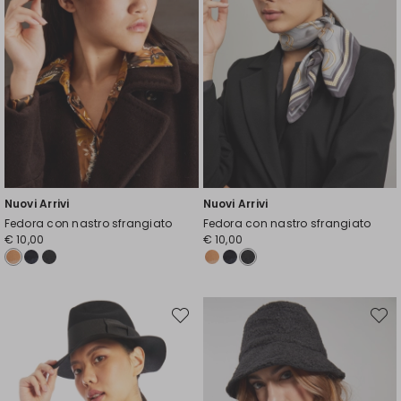
Nuovi Arrivi
Nuovi Arrivi
Fedora con nastro sfrangiato
Fedora con nastro sfrangiato
€ 10,00
€ 10,00
Sposta
Spost
nella
nella
wishlist
wishli