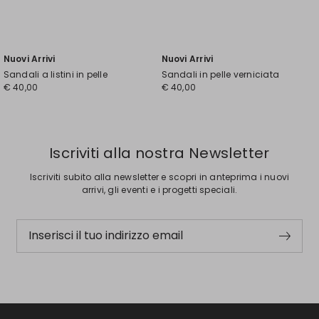
Nuovi Arrivi
Nuovi Arrivi
Sandali a listini in pelle
Sandali in pelle verniciata
€ 40,00
€ 40,00
Iscriviti alla nostra Newsletter
Iscriviti subito alla newsletter e scopri in anteprima i nuovi
arrivi, gli eventi e i progetti speciali.
Inserisci il tuo indirizzo email