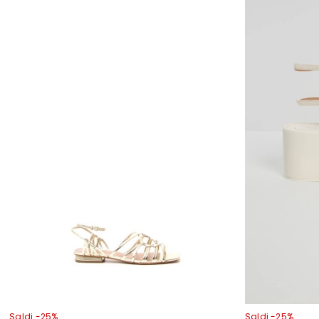
Saldi -25%
Saldi -25%