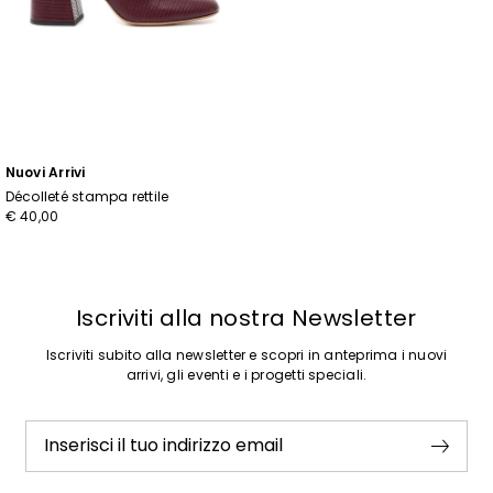
Nuovi Arrivi
Décolleté stampa rettile
€ 40,00
Iscriviti alla nostra Newsletter
Iscriviti subito alla newsletter e scopri in anteprima i nuovi
arrivi, gli eventi e i progetti speciali.
Inserisci il tuo indirizzo email