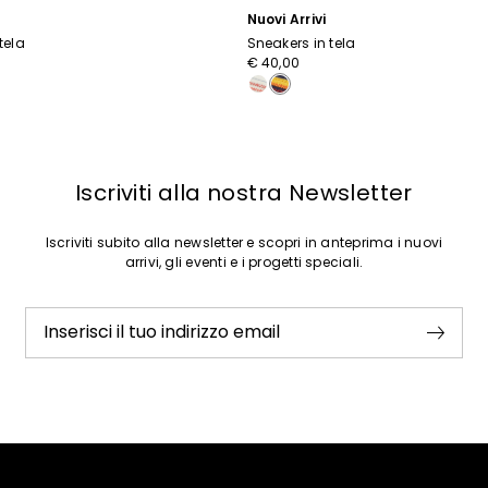
Nuovi Arrivi
tela
Sneakers in tela
0
€ 40,00
Iscriviti alla nostra Newsletter
Iscriviti subito alla newsletter e scopri in anteprima i nuovi
arrivi, gli eventi e i progetti speciali.
Inserisci il tuo indirizzo email