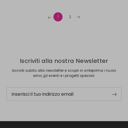
1
2
Iscriviti alla nostra Newsletter
Iscriviti subito alla newsletter e scopri in anteprima i nuovi
arrivi, gli eventi e i progetti speciali.
Inserisci il tuo indirizzo email