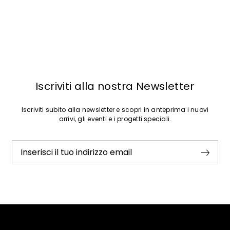
Iscriviti alla nostra Newsletter
Iscriviti subito alla newsletter e scopri in anteprima i nuovi
arrivi, gli eventi e i progetti speciali.
Inserisci il tuo indirizzo email