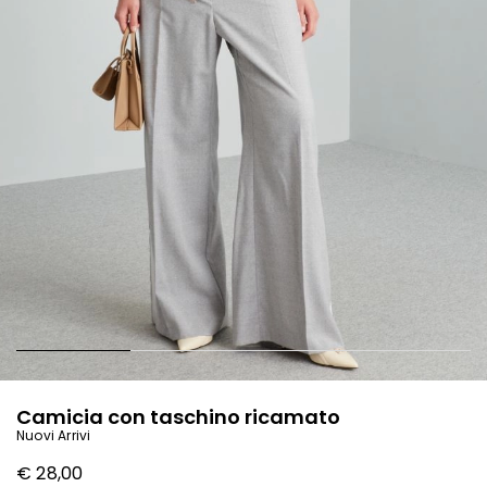
Camicia con taschino ricamato
Nuovi Arrivi
€ 28,00