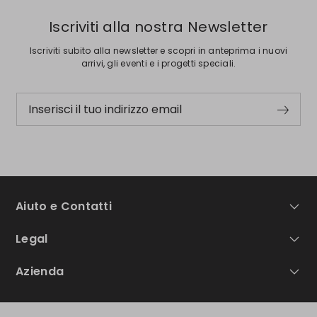
Iscriviti alla nostra Newsletter
Iscriviti subito alla newsletter e scopri in anteprima i nuovi
arrivi, gli eventi e i progetti speciali.
Inserisci il tuo indirizzo email
Aiuto e Contatti
Legal
Azienda