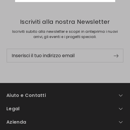
Iscriviti alla nostra Newsletter
Iscriviti subito alla newsletter e scopri in anteprima i nuovi
arrivi, gli eventi e i progetti speciali.
Inserisci il tuo indirizzo email
Aiuto e Contatti
Legal
Azienda