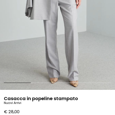
Casacca in popeline stampato
Nuovi Arrivi
€ 28,00