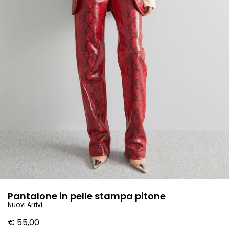
Pantalone in pelle stampa pitone
Nuovi Arrivi
€ 55,00