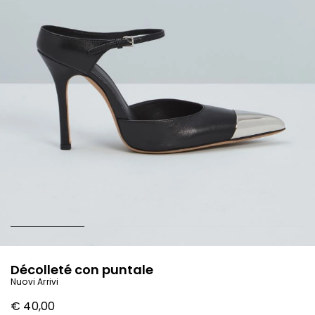
Décolleté con puntale
Nuovi Arrivi
€ 40,00