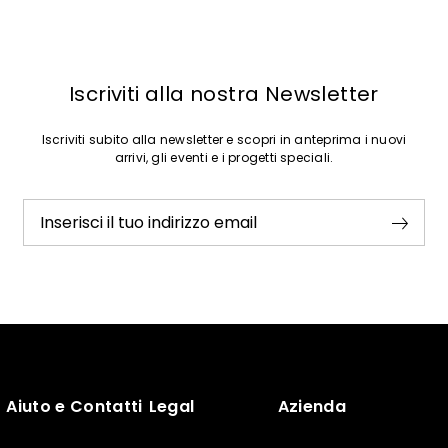
Iscriviti alla nostra Newsletter
Iscriviti subito alla newsletter e scopri in anteprima i nuovi
arrivi, gli eventi e i progetti speciali.
Inserisci il tuo indirizzo email
Aiuto e Contatti
Legal
Azienda