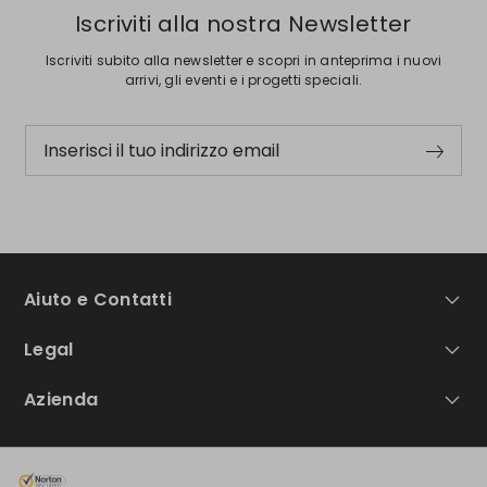
Iscriviti alla nostra Newsletter
Iscriviti subito alla newsletter e scopri in anteprima i nuovi
arrivi, gli eventi e i progetti speciali.
Inserisci il tuo indirizzo email
Aiuto e Contatti
Legal
Azienda