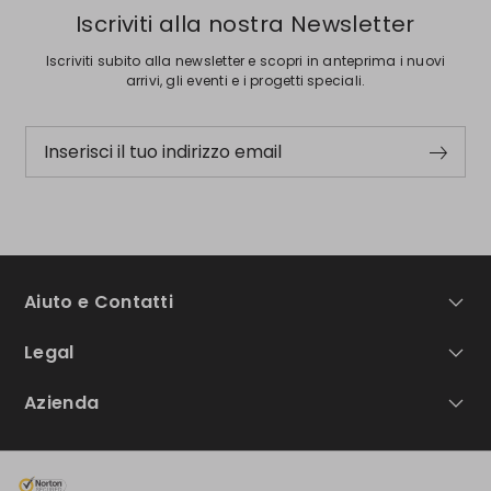
Iscriviti alla nostra Newsletter
Iscriviti subito alla newsletter e scopri in anteprima i nuovi
arrivi, gli eventi e i progetti speciali.
Inserisci il tuo indirizzo email
Aiuto e Contatti
Legal
Azienda