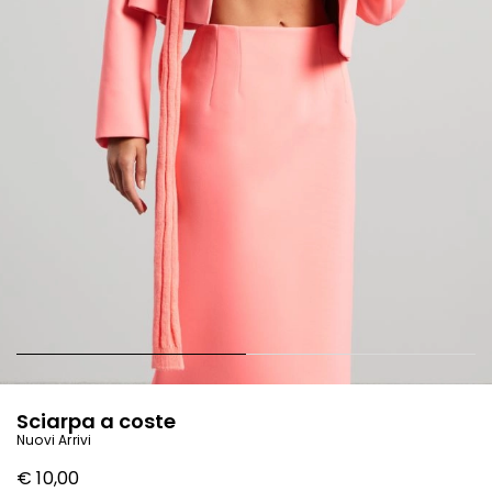
Sciarpa a coste
Nuovi Arrivi
€ 10,00