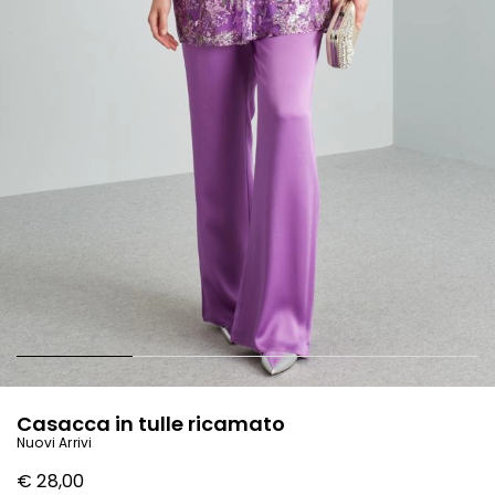
Casacca in tulle ricamato
Nuovi Arrivi
€ 28,00