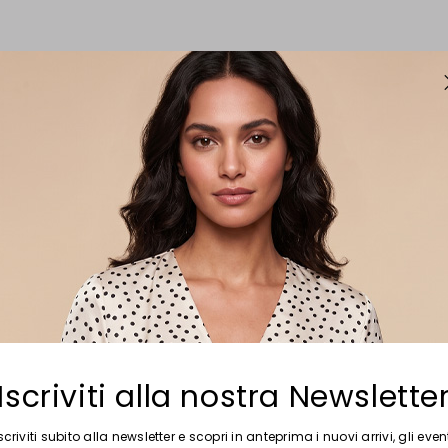
Iscriviti alla nostra Newslette
scriviti subito alla newsletter e scopri in anteprima i nuovi arrivi, gli even