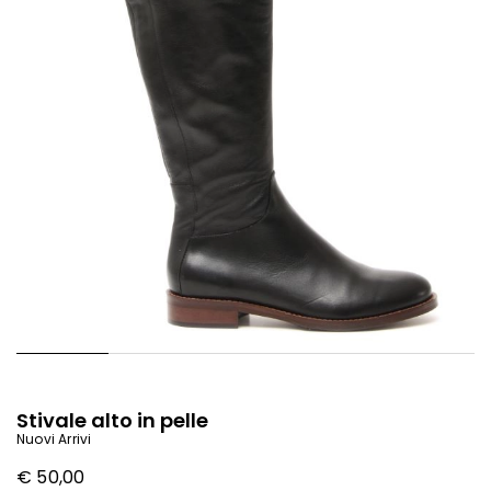
Stivale alto in pelle
Nuovi Arrivi
€ 50,00