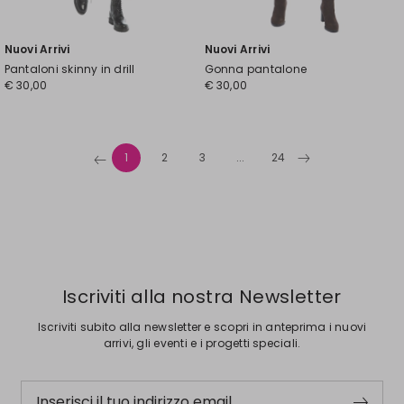
Nuovi Arrivi
Nuovi Arrivi
Pantaloni skinny in drill
Gonna pantalone
€ 30,00
€ 30,00
1
2
3
...
24
Iscriviti alla nostra Newsletter
Iscriviti subito alla newsletter e scopri in anteprima i nuovi
arrivi, gli eventi e i progetti speciali.
Inserisci il tuo indirizzo email