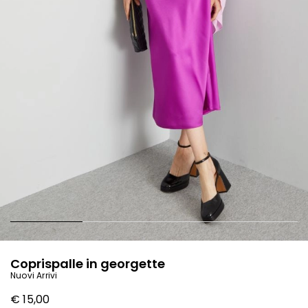
Coprispalle in georgette
Nuovi Arrivi
€ 15,00