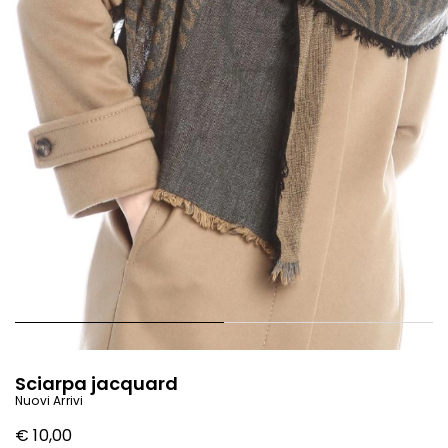
Sciarpa jacquard
Nuovi Arrivi
€ 10,00