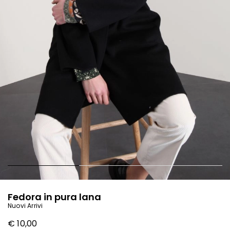
Fedora in pura lana
Nuovi Arrivi
€ 10,00