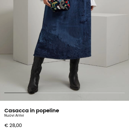
Casacca in popeline
Nuovi Arrivi
€ 28,00