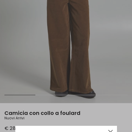
Camicia con collo a foulard
Nuovi Arrivi
€ 28,00