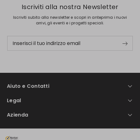
Iscriviti alla nostra Newsletter
Iscriviti subito alla newsletter e scopri in anteprima i nuovi
arrivi, gli eventi e i progetti speciali.
Inserisci il tuo indirizzo email
Aiuto e Contatti
Legal
Azienda