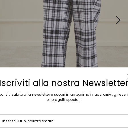
Iscriviti alla nostra Newslette