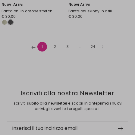
Nuovi Arrivi
Nuovi Arrivi
Pantaloni in cotone stretch
Pantaloni skinny in drill
€ 30,00
€ 30,00
1
2
3
...
24
Iscriviti alla nostra Newsletter
Iscriviti subito alla newsletter e scopri in anteprima i nuovi
arrivi, gli eventi e i progetti speciali.
Inserisci il tuo indirizzo email