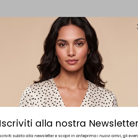
Iscriviti alla nostra Newslette
scriviti subito alla newsletter e scopri in anteprima i nuovi arrivi, gli even