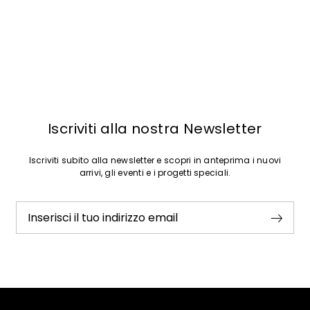
Iscriviti alla nostra Newsletter
Iscriviti subito alla newsletter e scopri in anteprima i nuovi
arrivi, gli eventi e i progetti speciali.
Inserisci il tuo indirizzo email