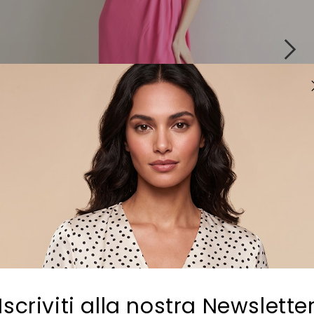
Iscriviti alla nostra Newslette