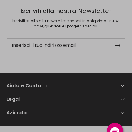
Iscriviti alla nostra Newsletter
Iscriviti subito alla newsletter e scopri in anteprima i nuovi
arrivi, gli eventi e i progetti speciali.
Inserisci il tuo indirizzo email
Aiuto e Contatti
Legal
Azienda