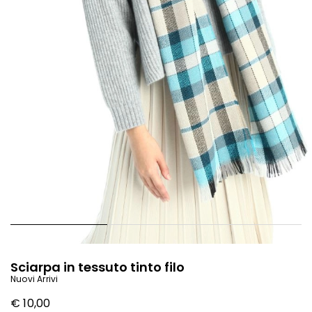
Sciarpa in tessuto tinto filo
Nuovi Arrivi
€ 10,00