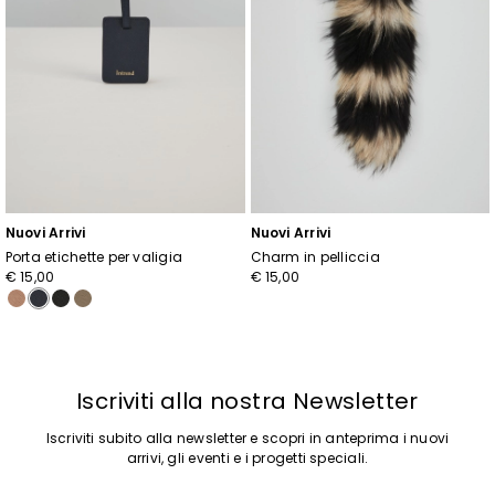
Nuovi Arrivi
Nuovi Arrivi
Porta etichette per valigia
Charm in pelliccia
€ 15,00
€ 15,00
Iscriviti alla nostra Newsletter
Iscriviti subito alla newsletter e scopri in anteprima i nuovi
arrivi, gli eventi e i progetti speciali.