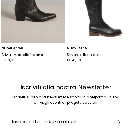
Nuovi Arrivi
Nuovi Arrivi
Stivali modello texano
Stivale alto in pelle
€ 50,00
€ 50,00
Iscriviti alla nostra Newsletter
Iscriviti subito alla newsletter e scopri in anteprima i nuovi
arrivi, gli eventi e i progetti speciali.
Inserisci il tuo indirizzo email