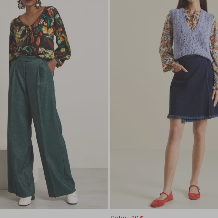
Saldi -20%