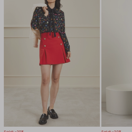
Saldi -20%
Saldi -20%